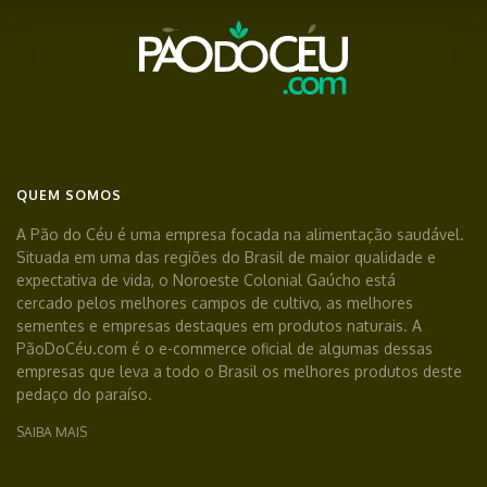
QUEM SOMOS
A Pão do Céu é uma empresa focada na alimentação saudável.
Situada em uma das regiões do Brasil de maior qualidade e
expectativa de vida, o Noroeste Colonial Gaúcho está
cercado pelos melhores campos de cultivo, as melhores
sementes e empresas destaques em produtos naturais. A
PãoDoCéu.com é o e-commerce oficial de algumas dessas
empresas que leva a todo o Brasil os melhores produtos deste
pedaço do paraíso.
SAIBA MAIS