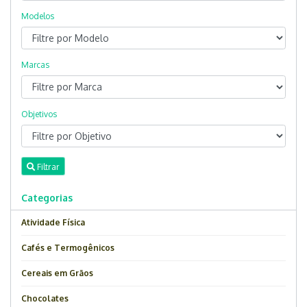
Modelos
Marcas
Objetivos
Filtrar
Categorias
Atividade Física
Cafés e Termogênicos
Cereais em Grãos
Chocolates