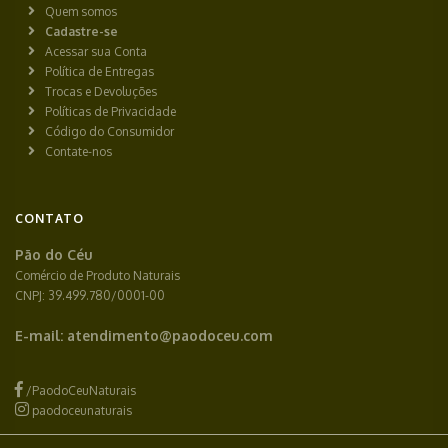
Quem somos
Cadastre-se
Acessar sua Conta
Política de Entregas
Trocas e Devoluções
Políticas de Privacidade
Código do Consumidor
Contate-nos
CONTATO
Pão do Céu
Comércio de Produto Naturais
CNPJ: 39.499.780/0001-00
E-mail:
atendimento@paodoceu.com
/PaodoCeuNaturais
paodoceunaturais