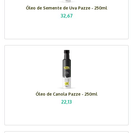
Óleo de Semente de Uva Pazze - 250ml
32,67
Óleo de Canola Pazze - 250ml
22,13