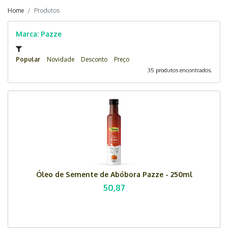
Home
Produtos
Marca: Pazze
Popular
Novidade
Desconto
Preço
35 produtos encontrados.
Óleo de Semente de Abóbora Pazze - 250ml
50,87