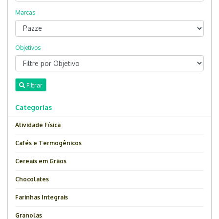
Marcas
Objetivos
Filtrar
Categorias
Atividade Física
Cafés e Termogênicos
Cereais em Grãos
Chocolates
Farinhas Integrais
Granolas