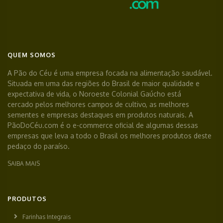
QUEM SOMOS
A Pão do Céu é uma empresa focada na alimentação saudável.
Situada em uma das regiões do Brasil de maior qualidade e
expectativa de vida, o Noroeste Colonial Gaúcho está
cercado pelos melhores campos de cultivo, as melhores
sementes e empresas destaques em produtos naturais. A
PãoDoCéu.com é o e-commerce oficial de algumas dessas
empresas que leva a todo o Brasil os melhores produtos deste
pedaço do paraíso.
SAIBA MAIS
PRODUTOS
Farinhas Integrais