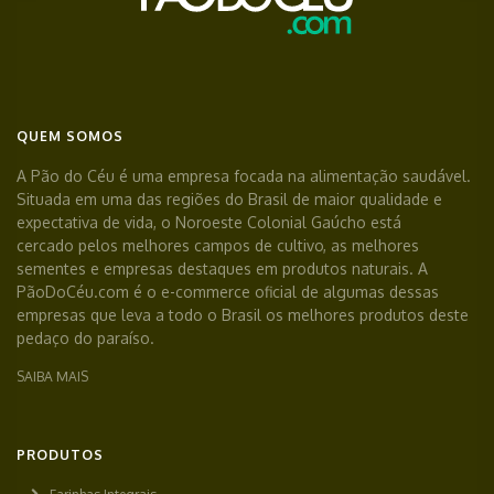
QUEM SOMOS
A Pão do Céu é uma empresa focada na alimentação saudável.
Situada em uma das regiões do Brasil de maior qualidade e
expectativa de vida, o Noroeste Colonial Gaúcho está
cercado pelos melhores campos de cultivo, as melhores
sementes e empresas destaques em produtos naturais. A
PãoDoCéu.com é o e-commerce oficial de algumas dessas
empresas que leva a todo o Brasil os melhores produtos deste
pedaço do paraíso.
SAIBA MAIS
PRODUTOS