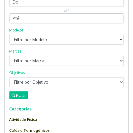
até
Modelos
Marcas
Objetivos
Filtrar
Categorias
Atividade Física
Cafés e Termogênicos