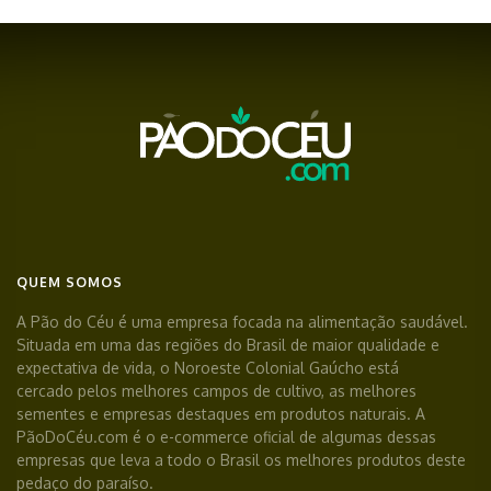
QUEM SOMOS
A Pão do Céu é uma empresa focada na alimentação saudável.
Situada em uma das regiões do Brasil de maior qualidade e
expectativa de vida, o Noroeste Colonial Gaúcho está
cercado pelos melhores campos de cultivo, as melhores
sementes e empresas destaques em produtos naturais. A
PãoDoCéu.com é o e-commerce oficial de algumas dessas
empresas que leva a todo o Brasil os melhores produtos deste
pedaço do paraíso.