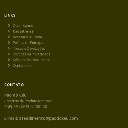
LINKS
Quem somos
Cadastre-se
Acessar sua Conta
Política de Entregas
Trocas e Devoluções
Políticas de Privacidade
Código do Consumidor
Contate-nos
CONTATO
Pão do Céu
Comércio de Produto Naturais
CNPJ: 39.499.780/0001-00
E-mail:
atendimento@paodoceu.com