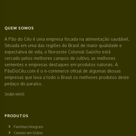
QUEM SOMOS
A Pão do Céu é uma empresa focada na alimentação saudável.
Situada em uma das regiões do Brasil de maior qualidade e
expectativa de vida, o Noroeste Colonial Gaúcho está
cercado pelos melhores campos de cultivo, as melhores
sementes e empresas destaques em produtos naturais. A
PãoDoCéu.com é o e-commerce oficial de algumas dessas
empresas que leva a todo o Brasil os melhores produtos deste
pedaço do paraíso.
SAIBA MAIS
PRODUTOS
Farinhas Integrais
Cereais em Grãos