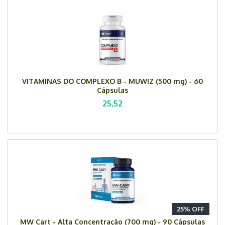
VITAMINAS DO COMPLEXO B - MUWIZ (500 mg) - 60
Cápsulas
25,52
25% OFF
MW Cart - Alta Concentração (700 mg) - 90 Cápsulas