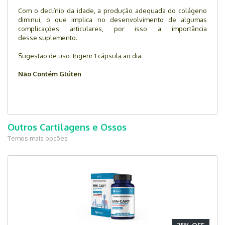
Com o declínio da idade, a produção adequada do colágeno
diminui, o que implica no desenvolvimento de algumas
complicações articulares, por isso a importância
desse suplemento.
Sugestão de uso: Ingerir 1 cápsula ao dia.
Não Contém Glúten
Outros Cartilagens e Ossos
Temos mais opções